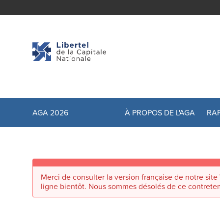
AGA 2026
À PROPOS DE L'AGA
RA
Merci de consulter la version française de notre sit
ligne bientôt. Nous sommes désolés de ce contrete