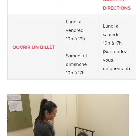
DIRECTIONS
Lundi à
Lundi à
vendredi
samedi
10h à 19h
10h à 17h
OUVRIR UN BILLET
(Sur rendez-
Samedi et
vous
dimanche
uniquement)
10h à 17h