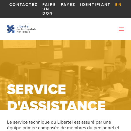
CONTACTEZ
FAIRE
PAYEZ
IDENTIFIANT
EN
UN
DON
SERVICE
D'ASSISTANCE
Le service technique du Libertel est assuré par une
équipe primée composée de membres du personnel et