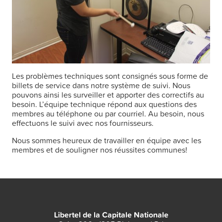
Les problèmes techniques sont consignés sous forme de
billets de service dans notre système de suivi. Nous
pouvons ainsi les surveiller et apporter des correctifs au
besoin. L’équipe technique répond aux questions des
membres au téléphone ou par courriel. Au besoin, nous
effectuons le suivi avec nos fournisseurs.
Nous sommes heureux de travailler en équipe avec les
membres et de souligner nos réussites communes!
Libertel de la Capitale Nationale