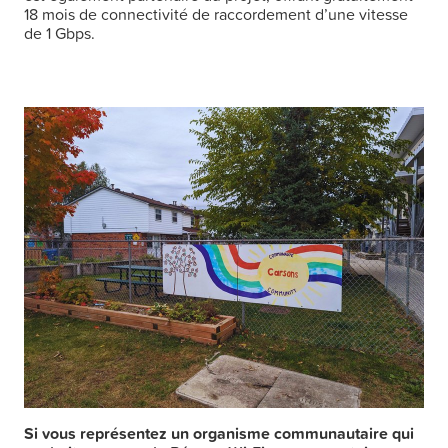
18 mois de connectivité de raccordement d’une vitesse
de 1 Gbps.
Si vous représentez un organisme communautaire qui