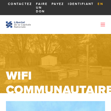
CONTACTEZ
FAIRE
PAYEZ
IDENTIFIANT
EN
UN
DON
WIFI
COMMUNAUTAIR