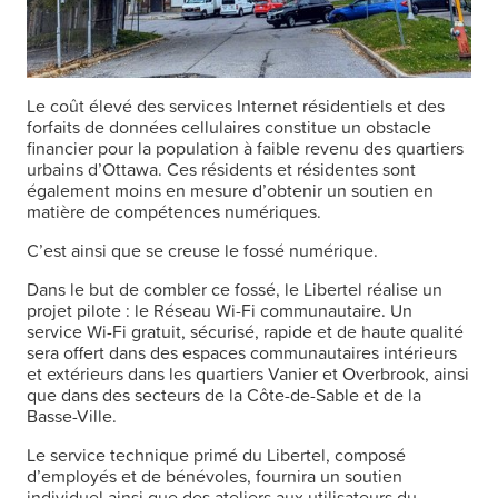
Le coût élevé des services Internet résidentiels et des
forfaits de données cellulaires constitue un obstacle
financier pour la population à faible revenu des quartiers
urbains d’Ottawa. Ces résidents et résidentes sont
également moins en mesure d’obtenir un soutien en
matière de compétences numériques.
C’est ainsi que se creuse le fossé numérique.
Dans le but de combler ce fossé, le Libertel réalise un
projet pilote : le Réseau Wi-Fi communautaire. Un
service Wi-Fi gratuit, sécurisé, rapide et de haute qualité
sera offert dans des espaces communautaires intérieurs
et extérieurs dans les quartiers Vanier et Overbrook, ainsi
que dans des secteurs de la Côte-de-Sable et de la
Basse-Ville.
Le service technique primé du Libertel, composé
d’employés et de bénévoles, fournira un soutien
individuel ainsi que des ateliers aux utilisateurs du