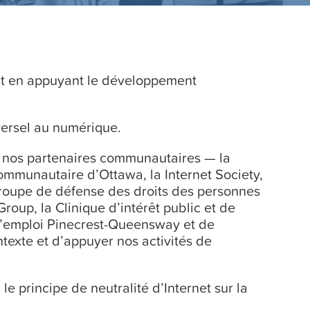
tout en appuyant le développement
versel au numérique.
c nos partenaires communautaires — la
mmunautaire d’Ottawa, la Internet Society,
oupe de défense des droits des personnes
oup, la Clinique d’intérêt public et de
 d’emploi Pinecrest-Queensway et de
texte et d’appuyer nos activités de
e principe de neutralité d’Internet sur la