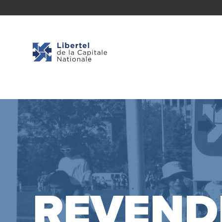
REVEND