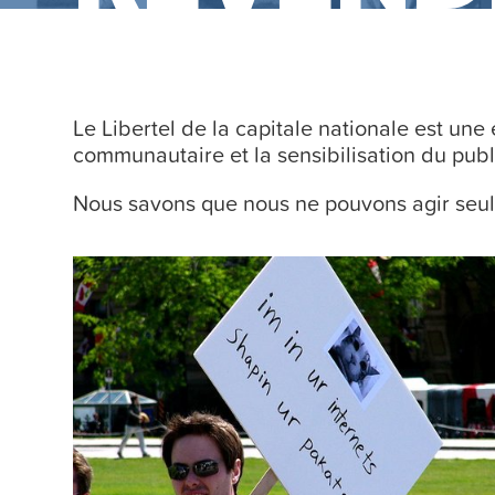
Le Libertel de la capitale nationale est une
communautaire et la sensibilisation du publ
Nous savons que nous ne pouvons agir seuls 