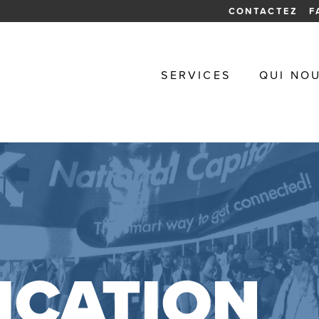
CONTACTEZ
F
SERVICES
QUI NO
ICATION