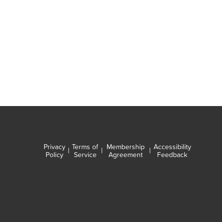
Privacy
Terms of
Membership
Accessibility
|
|
|
Policy
Service
Agreement
Feedback