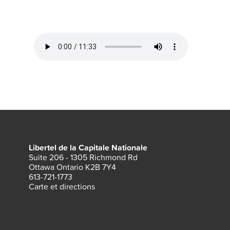
Libertel de la Capitale Nationale
Suite 206 - 1305 Richmond Rd
Ottawa Ontario K2B 7Y4
613-721-1773
Carte et directions